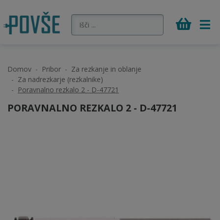
Domov
Pribor
Za rezkanje in oblanje
Za nadrezkarje (rezkalnike)
Poravnalno rezkalo 2 - D-47721
PORAVNALNO REZKALO 2 - D-47721