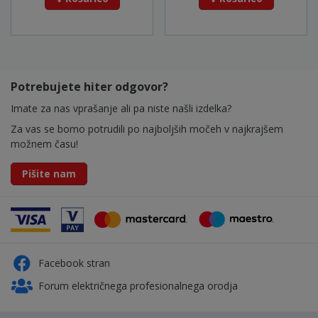
Potrebujete hiter odgovor?
Imate za nas vprašanje ali pa niste našli izdelka?
Za vas se bomo potrudili po najboljših močeh v najkrajšem
možnem času!
Pišite nam
Facebook stran
Forum električnega profesionalnega orodja