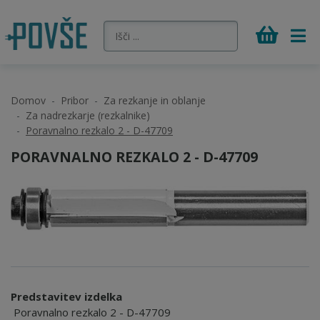
Domov
Pribor
Za rezkanje in oblanje
Za nadrezkarje (rezkalnike)
Poravnalno rezkalo 2 - D-47709
PORAVNALNO REZKALO 2 - D-47709
Predstavitev izdelka
Poravnalno rezkalo 2 - D-47709