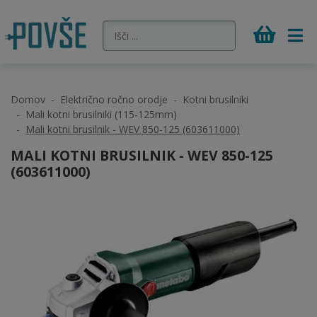
Domov
Električno ročno orodje
Kotni brusilniki
Mali kotni brusilniki (115-125mm)
Mali kotni brusilnik - WEV 850-125 (603611000)
MALI KOTNI BRUSILNIK - WEV 850-125
(603611000)