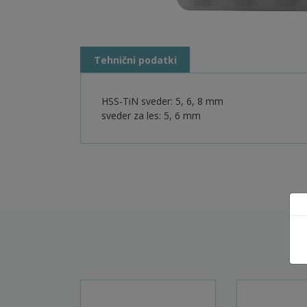
Tehnični podatki
HSS-TiN sveder: 5, 6, 8 mm
sveder za les: 5, 6 mm