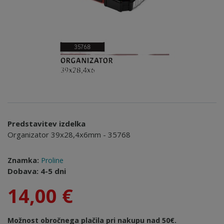
Predstavitev izdelka
Organizator 39x28,4x6mm - 35768
Znamka:
Proline
Dobava: 4-5 dni
14,00 €
Možnost obročnega plačila pri nakupu nad 50€.