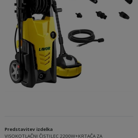
Predstavitev izdelka
VISOKOTLAČNI ČISTILEC 2200W+KRTAČA ZA