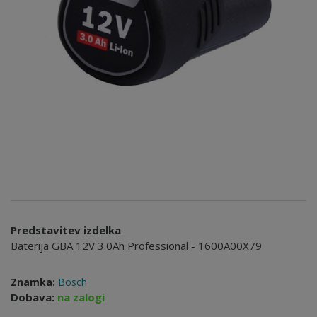
Predstavitev izdelka
Baterija GBA 12V 3.0Ah Professional - 1600A00X79
Znamka:
Bosch
Dobava:
na zalogi