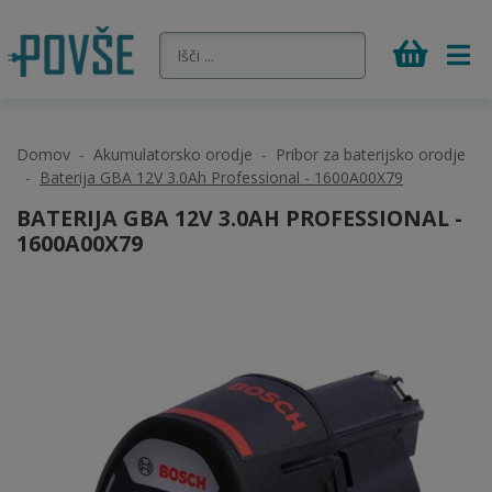
Domov
Akumulatorsko orodje
Pribor za baterijsko orodje
Baterija GBA 12V 3.0Ah Professional - 1600A00X79
BATERIJA GBA 12V 3.0AH PROFESSIONAL -
1600A00X79