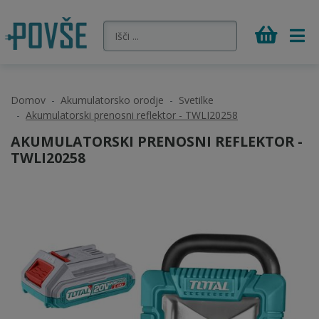
Domov
Akumulatorsko orodje
Svetilke
Akumulatorski prenosni reflektor - TWLI20258
AKUMULATORSKI PRENOSNI REFLEKTOR -
TWLI20258